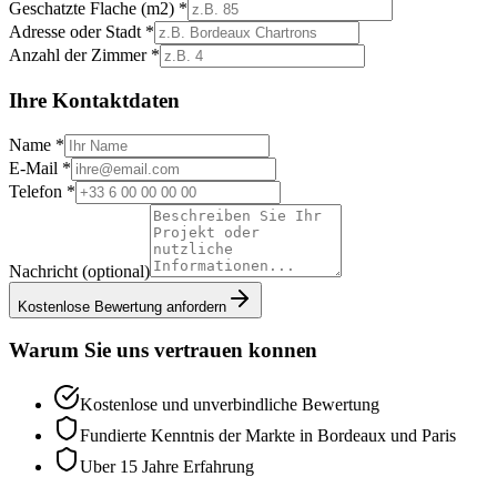
Geschatzte Flache (m2) *
Adresse oder Stadt *
Anzahl der Zimmer *
Ihre Kontaktdaten
Name *
E-Mail *
Telefon *
Nachricht (optional)
Kostenlose Bewertung anfordern
Warum Sie uns vertrauen konnen
Kostenlose und unverbindliche Bewertung
Fundierte Kenntnis der Markte in Bordeaux und Paris
Uber 15 Jahre Erfahrung