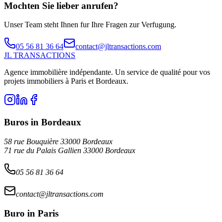
Mochten Sie lieber anrufen?
Unser Team steht Ihnen fur Ihre Fragen zur Verfugung.
05 56 81 36 64
contact@jltransactions.com
JL TRANSACTIONS
Agence immobilière indépendante. Un service de qualité pour vos
projets immobiliers à Paris et Bordeaux.
Buros in Bordeaux
58 rue Bouquière 33000 Bordeaux
71 rue du Palais Gallien 33000 Bordeaux
05 56 81 36 64
contact@jltransactions.com
Buro in Paris