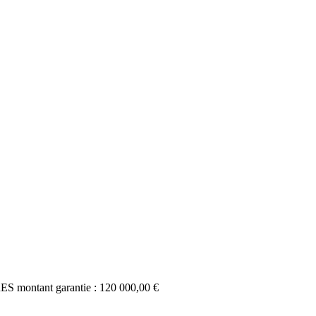
tant garantie : 120 000,00 €