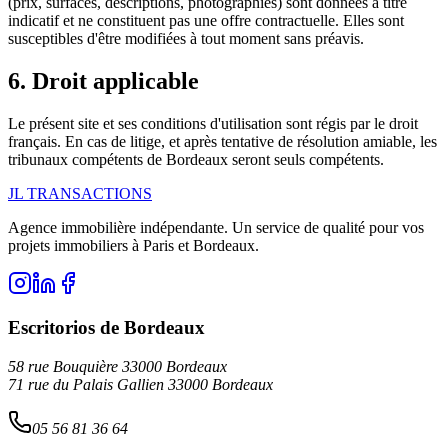
(prix, surfaces, descriptions, photographies) sont données à titre
indicatif et ne constituent pas une offre contractuelle. Elles sont
susceptibles d'être modifiées à tout moment sans préavis.
6. Droit applicable
Le présent site et ses conditions d'utilisation sont régis par le droit
français. En cas de litige, et après tentative de résolution amiable, les
tribunaux compétents de Bordeaux seront seuls compétents.
JL TRANSACTIONS
Agence immobilière indépendante. Un service de qualité pour vos
projets immobiliers à Paris et Bordeaux.
Escritorios de Bordeaux
58 rue Bouquière 33000 Bordeaux
71 rue du Palais Gallien 33000 Bordeaux
05 56 81 36 64