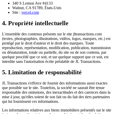
340 S Lemon Ave #4133
Walnut, CA 91789, États-Unis
Site :
vercel.com
4. Propriété intellectuelle
L'ensemble des contenus présents sur le site jltransactions.com
(textes, photographies, illustrations, vidéos, logos, marques, etc.) est
protégé par le droit d'auteur et le droit des marques. Toute
reproduction, représentation, modification, publication, transmission
ou dénaturation, totale ou partielle, du site ou de son contenu, par
quelque procédé que ce soit, et sur quelque support que ce soit, est
interdite sans l'autorisation écrite préalable de JL Transactions.
5. Limitation de responsabilité
JL Transactions s'efforce de fournir des informations aussi exactes
que possible sur le site. Toutefois, la société ne saurait être tenue
responsable des omissions, des inexactitudes et des carences dans la
mise à jour, qu'elles soient de son fait ou du fait des tiers partenaires
qui lui fournissent ces informations.
Les informations relatives aux biens immobiliers présentés sur le site