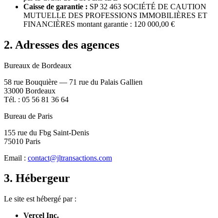
Caisse de garantie :
SP 32 463 SOCIÉTÉ DE CAUTION
MUTUELLE DES PROFESSIONS IMMOBILIÈRES ET
FINANCIÈRES montant garantie : 120 000,00 €
2. Adresses des agences
Bureaux de Bordeaux
58 rue Bouquière — 71 rue du Palais Gallien
33000 Bordeaux
Tél. : 05 56 81 36 64
Bureau de Paris
155 rue du Fbg Saint-Denis
75010 Paris
Email :
contact@jltransactions.com
3. Hébergeur
Le site est hébergé par :
Vercel Inc.