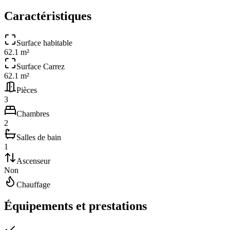
Caractéristiques
Surface habitable
62.1 m²
Surface Carrez
62.1 m²
Pièces
3
Chambres
2
Salles de bain
1
Ascenseur
Non
Chauffage
Équipements et prestations