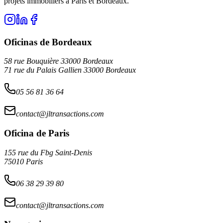
projets immobiliers à Paris et Bordeaux.
Oficinas de Bordeaux
58 rue Bouquière 33000 Bordeaux
71 rue du Palais Gallien 33000 Bordeaux
05 56 81 36 64
contact@jltransactions.com
Oficina de Paris
155 rue du Fbg Saint-Denis
75010 Paris
06 38 29 39 80
contact@jltransactions.com