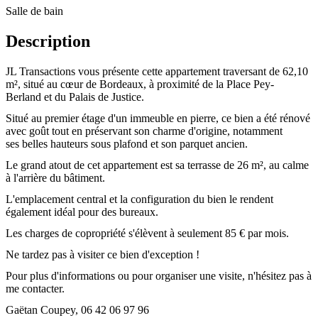
Salle
de bain
Description
JL Transactions vous présente cette appartement traversant de 62,10
m², situé au cœur de Bordeaux, à proximité de la Place Pey-
Berland et du Palais de Justice.
Situé au premier étage d'un immeuble en pierre, ce bien a été rénové
avec goût tout en préservant son charme d'origine, notamment
ses belles hauteurs sous plafond et son parquet ancien.
Le grand atout de cet appartement est sa terrasse de 26 m², au calme
à l'arrière du bâtiment.
L'emplacement central et la configuration du bien le rendent
également idéal pour des bureaux.
Les charges de copropriété s'élèvent à seulement 85 € par mois.
Ne tardez pas à visiter ce bien d'exception !
Pour plus d'informations ou pour organiser une visite, n'hésitez pas à
me contacter.
Gaëtan Coupey, 06 42 06 97 96