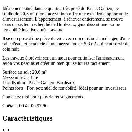
Idéalement situé dans le quartier très prisé du Palais Gallien, ce
studio de 20,6 m² (hors mezzanine) offre une excellente opportunité
d'investissement. L'appartement, à rénover entièrement, se trouve
dans un secteur recherché de Bordeaux, garantissant une bonne
rentabilité locative après travaux.
Il se compose d'une pièce de vie avec coin cuisine à aménager, d'une
salle d'eau, et bénéficie d'une mezzanine de 5,3 m² qui peut servir de
coin nuit.
Les travaux à prévoir sont un atout pour optimiser l'aménagement
selon vos besoins et créer un bien qui se louera facilement.
Surface au sol : 20,6 m²
Mezzanine : 5,3 m²
Localisation : Palais Gallien, Bordeaux
Points forts : Fort potentiel de rentabilité, idéal pour un investisseur
Contactez moi pour plus de renseignements.
Gaëtan : 06 42 06 97 96
Caractéristiques