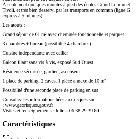
À seulement quelques minutes à pied des écoles Grand Lebrun et
Tivoli, et très bien desservi par les transports en commun (ligne G
express à 5 minutes).
Les atouts :
Grand séjour de 61 m² avec cheminée fonctionnelle et parquet
3 chambres + bureau (possibilité 4 chambres)
Cuisine indépendante avec cellier
Balcon filant sans vis-à-vis, exposé Sud-Ouest
Résidence sécurisée, gardien, ascenseur
1 place de parking, 2 caves, 1 pièce annexe de 10 m²
Possibilité d'une seconde place de parking en sus
Consultez les informations liées aux risques sur
: www.georisques.gouv.fr
Visites et renseignements : Julie – 06 38 29 39 80
Caractéristiques