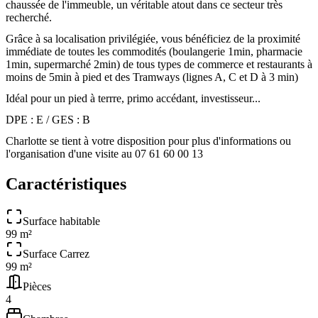
chaussée de l'immeuble, un véritable atout dans ce secteur très
recherché.
Grâce à sa localisation privilégiée, vous bénéficiez de la proximité
immédiate de toutes les commodités (boulangerie 1min, pharmacie
1min, supermarché 2min) de tous types de commerce et restaurants à
moins de 5min à pied et des Tramways (lignes A, C et D à 3 min)
Idéal pour un pied à terrre, primo accédant, investisseur...
DPE : E / GES : B
Charlotte se tient à votre disposition pour plus d'informations ou
l'organisation d'une visite au 07 61 60 00 13
Caractéristiques
Surface habitable
99 m²
Surface Carrez
99 m²
Pièces
4