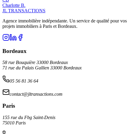
Charlotte
B
.
JL TRANSACTIONS
Agence immobilière indépendante. Un service de qualité pour vos
projets immobiliers à Paris et Bordeaux.
Bordeaux
58 rue Bouquière 33000 Bordeaux
71 rue du Palais Gallien 33000 Bordeaux
05 56 81 36 64
contact@jltransactions.com
Paris
155 rue du Fbg Saint-Denis
75010 Paris