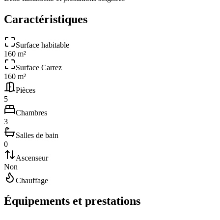
Caractéristiques
Surface habitable
160 m²
Surface Carrez
160 m²
Pièces
5
Chambres
3
Salles de bain
0
Ascenseur
Non
Chauffage
Équipements et prestations