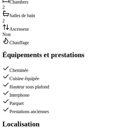
Chambres
2
Salles de bain
2
Ascenseur
Non
Chauffage
Équipements et prestations
Cheminée
Cuisine équipée
Hauteur sous plafond
Interphone
Parquet
Prestations anciennes
Localisation