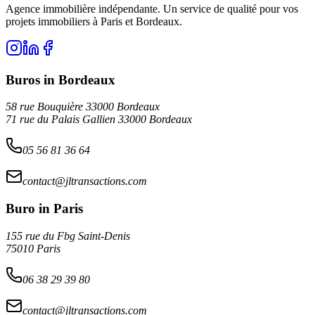
Agence immobilière indépendante. Un service de qualité pour vos
projets immobiliers à Paris et Bordeaux.
Buros in Bordeaux
58 rue Bouquière 33000 Bordeaux
71 rue du Palais Gallien 33000 Bordeaux
05 56 81 36 64
contact@jltransactions.com
Buro in Paris
155 rue du Fbg Saint-Denis
75010 Paris
06 38 29 39 80
contact@jltransactions.com