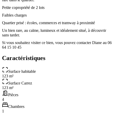
Petite copropriété de 2 lots
Faibles charges
Quartier prisé : écoles, commerces et tramway à proximité
Un bien rare, au calme, lumineux et idéalement situé, à découvrir
sans tarder.
Si vous souhaitez visiter ce bien, vous pouvez contacter Diane au 06
64 15 10 45
Caractéristiques
Surface habitable
123 m²
Surface Carrez
123 m²
Pièces
4
Chambres
1