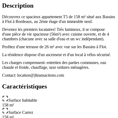
Description
Découvrez ce spacieux appartement T5 de 158 m² situé aux Bassins
à Flot à Bordeaux, au 2ème étage d'un immeuble neuf.
Devenez les premiers locataires! Très lumineux, il se compose
d'une pièce de vie spacieuse (56m²) avec cuisine ouverte, et de 4
chambres (chacune avec sa salle d'eau et un wc indépendant).
Profitez d'une terrasse de 26 m² avec vue sur les Bassins à Flot.
La résidence dispose d'un ascenseur et d'un local à vélos sécurisé.
Les charges comprennent: entretien des parties communes, eau
chaude et froide, chauffage, taxe ordures ménagères.
Contact: location@jltransactions.com
Caractéristiques
Surface habitable
158 m²
Surface Carrez
158 m²