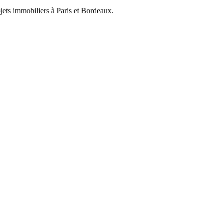
ets immobiliers à Paris et Bordeaux.