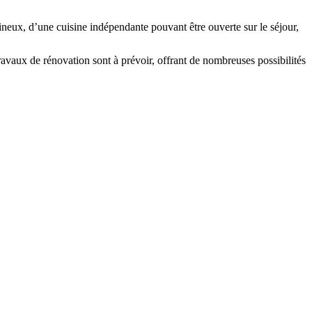
neux, d’une cuisine indépendante pouvant être ouverte sur le séjour,
ravaux de rénovation sont à prévoir, offrant de nombreuses possibilités